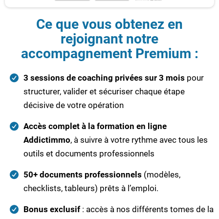
Ce que vous obtenez en
rejoignant notre
accompagnement Premium :
3 sessions de coaching privées sur 3 mois
pour
structurer, valider et sécuriser chaque étape
décisive de votre opération
Accès complet à la formation en ligne
Addictimmo
, à suivre à votre rythme avec tous les
outils et documents professionnels
50+ documents professionnels
(modèles,
checklists, tableurs) prêts à l’emploi.
Bonus exclusif
: accès à nos différents tomes de la