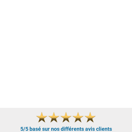
5/5 basé sur nos différents avis clients