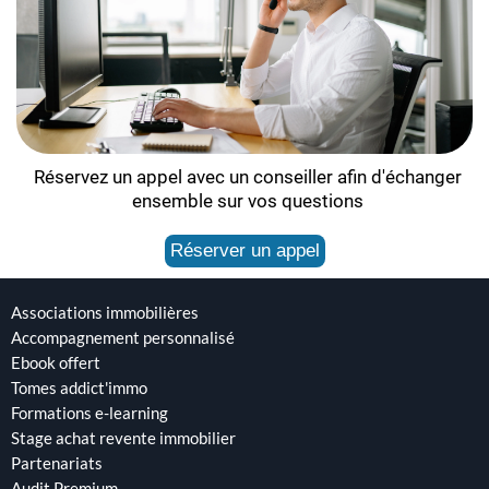
Réservez un appel avec un conseiller
afin d'échanger
ensemble sur vos questions
Réserver un appel
Associations immobilières
Accompagnement personnalisé
Ebook offert
Tomes addict'immo
Formations e-learning
Stage achat revente immobilier
Partenariats
Audit Premium