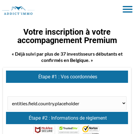
Votre inscription à votre
accompagnement Premium
« Déjà suivi par plus de 37 investisseurs débutants et
confirmés en Belgique. »
Étape #1 : Vos coordonnées
Étape #2 : Informations de règlement