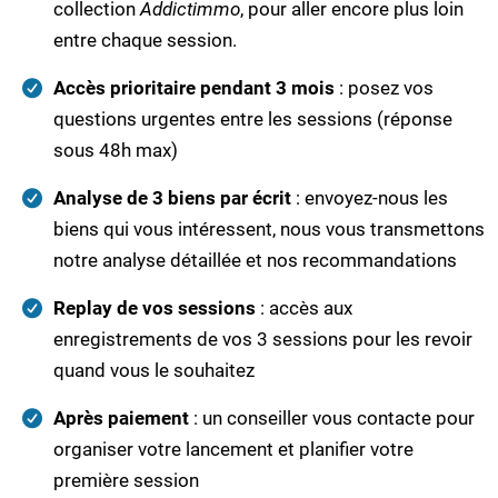
collection
Addictimmo
, pour aller encore plus loin
entre chaque session.
Accès prioritaire pendant 3 mois
: posez vos
questions urgentes entre les sessions (réponse
sous 48h max)
Analyse de 3 biens par écrit
: envoyez-nous les
biens qui vous intéressent, nous vous transmettons
notre analyse détaillée et nos recommandations
Replay de vos sessions
: accès aux
enregistrements de vos 3 sessions pour les revoir
quand vous le souhaitez
Après paiement
: un conseiller vous contacte pour
organiser votre lancement et planifier votre
première session