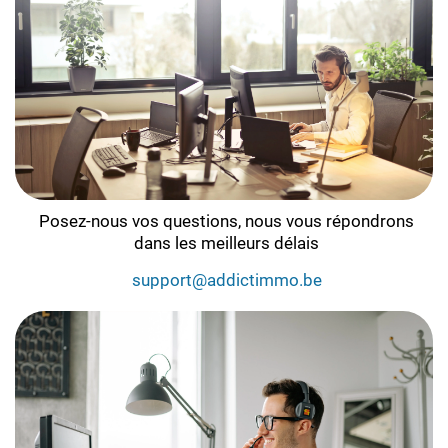
Posez-nous vos questions, nous vous répondrons
dans les meilleurs délais
support@addictimmo.be