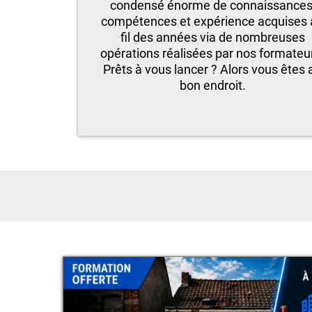
condensé énorme de connaissances
compétences et expérience acquises
fil des années via de nombreuses
opérations réalisées par nos formateu
Prêts à vous lancer ? Alors vous êtes 
bon endroit.