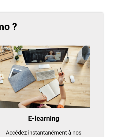
mo ?
E-learning
Accédez instantanément à nos