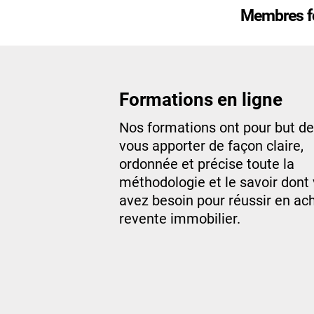
Membres f
Formations en ligne
Nos formations ont pour but de
vous apporter de façon claire,
ordonnée et précise toute la
méthodologie et le savoir dont
avez besoin pour réussir en ac
revente immobilier.