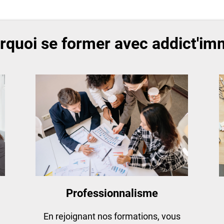
rquoi se former avec addict'im
Professionnalisme
En rejoignant nos formations, vous