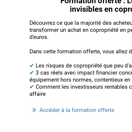
Formation offerte : L
invisibles en copr
Découvrez ce que la majorité des acheteur
transformer un achat en copropriété en pe
d'euros.
Dans cette formation offerte, vous allez d
✔
Les risques de copropriété que peu d'a
✔
3 cas réels avec impact financier conc
équipement hors normes, contentieux en
✔
Comment les investisseurs rentables 
affaire
Accéder à la formation offerte