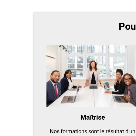
Pou
Maîtrise
Nos formations sont le résultat d'un