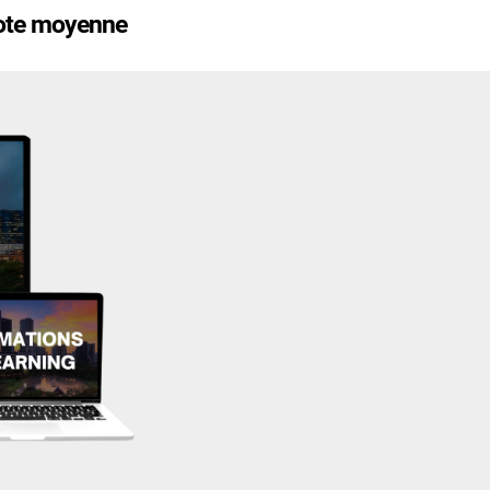
ote moyenne