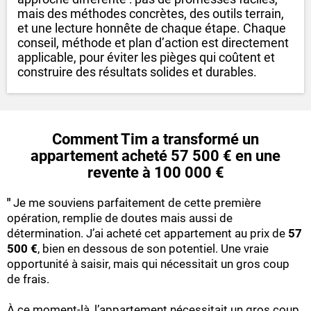
mais des méthodes concrètes, des outils terrain,
et une lecture honnête de chaque étape. Chaque
conseil, méthode et plan d’action est directement
applicable, pour éviter les pièges qui coûtent et
construire des résultats solides et durables.
Comment Tim a transformé un
appartement acheté 57 500 € en une
revente à 100 000 €
"
Je me souviens parfaitement de cette première
opération, remplie de doutes mais aussi de
détermination. J’ai acheté cet appartement au prix de
57
500 €
, bien en dessous de son potentiel. Une vraie
opportunité à saisir, mais qui nécessitait un gros coup
de frais.
À ce moment-là, l’appartement nécessitait un gros coup