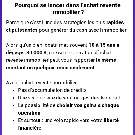
Pourquoi se lancer dans l’achat revente
immobilier ?
Parce que c’est l’une des stratégies les plus
rapides
et puissantes
pour générer du cash avec l’immobilier.
Alors qu’un bien locatif met souvent
10 à 15 ans à
dégager 30 000 €
, une seule opération d’achat
revente immobilier peut vous rapporter
le même
montant en quelques mois seulement
.
Avec l’achat revente immobilier :
Pas d’accumulation de crédits
Une vision claire de vos marges dès le départ
La possibilité de
choisir vos gains à chaque
opération
Et surtout : une voie rapide vers votre
liberté
financière