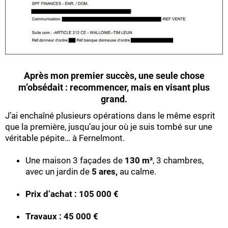
Après mon premier succès, une seule chose
m’obsédait : recommencer, mais en visant plus
grand.
J’ai enchaîné plusieurs opérations dans le même esprit
que la première, jusqu’au jour où je suis tombé sur une
véritable pépite… à Fernelmont.
Une maison 3 façades de
130 m²
, 3 chambres,
avec un jardin de
5 ares,
au calme.
Prix d’achat : 105 000 €
Travaux : 45 000 €