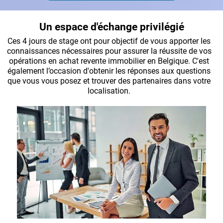
Un espace d'échange privilégié
Ces 4 jours de stage ont pour objectif de vous apporter les
connaissances nécessaires pour assurer la réussite de vos
opérations en achat revente immobilier en Belgique. C'est
également l’occasion d'obtenir les réponses aux questions
que vous vous posez et trouver des partenaires dans votre
localisation.