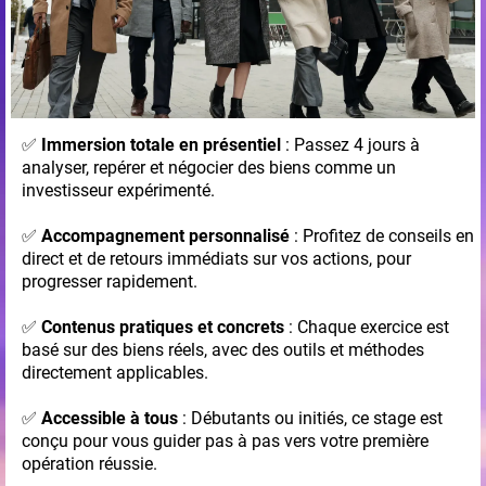
✅
Immersion totale en présentiel
: Passez 4 jours à
analyser, repérer et négocier des biens comme un
investisseur expérimenté.
✅
Accompagnement personnalisé
: Profitez de conseils en
direct et de retours immédiats sur vos actions, pour
progresser rapidement.
✅
Contenus pratiques et concrets
: Chaque exercice est
basé sur des biens réels, avec des outils et méthodes
directement applicables.
✅
Accessible à tous
: Débutants ou initiés, ce stage est
conçu pour vous guider pas à pas vers votre première
opération réussie.