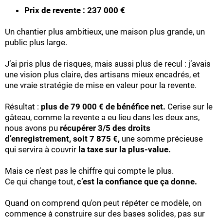
Prix de revente : 237 000 €
Un chantier plus ambitieux, une maison plus grande, un
public plus large.
J’ai pris plus de risques, mais aussi plus de recul : j’avais
une vision plus claire, des artisans mieux encadrés, et
une vraie stratégie de mise en valeur pour la revente.
Résultat :
plus de 79 000 € de bénéfice net.
Cerise sur le
gâteau, comme la revente a eu lieu dans les deux ans,
nous avons pu
récupérer 3/5 des droits
d’enregistrement, soit 7 875 €,
une somme précieuse
qui servira à couvrir
la taxe sur la plus-value.
Mais ce n’est pas le chiffre qui compte le plus.
Ce qui change tout,
c’est la confiance que ça donne.
Quand on comprend qu'on peut répéter ce modèle, on
commence à construire sur des bases solides, pas sur