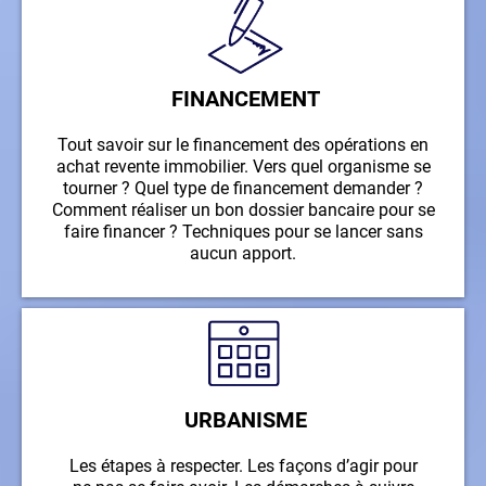
FINANCEMENT
Tout savoir sur le financement des opérations en
achat revente immobilier. Vers quel organisme se
tourner ? Quel type de financement demander ?
Comment réaliser un bon dossier bancaire pour se
faire financer ? Techniques pour se lancer sans
aucun apport.
URBANISME
Les étapes à respecter. Les façons d’agir pour