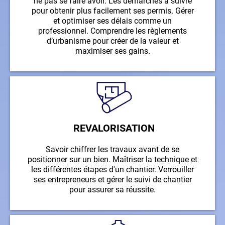
ne pas se faire avoir. Les démarches à suivre
pour obtenir plus facilement ses permis. Gérer
et optimiser ses délais comme un
professionnel.
Comprendre les règlements
d’urbanisme pour créer de la valeur et
maximiser ses gains.
REVALORISATION
Savoir chiffrer les travaux avant de se
positionner sur un bien. Maîtriser la technique et
les différentes étapes d'un chantier. Verrouiller
ses entrepreneurs et gérer le suivi de chantier
pour assurer sa réussite.