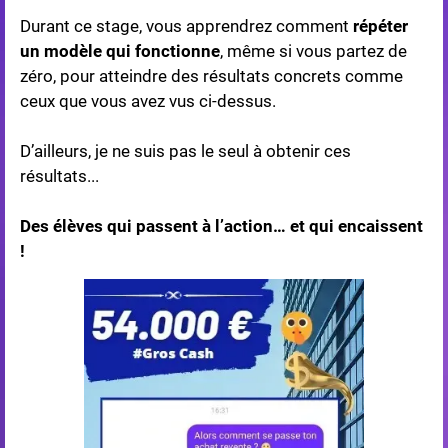
Durant ce stage, vous apprendrez comment
répéter
un modèle qui fonctionne
, même si vous partez de
zéro, pour atteindre des résultats concrets comme
ceux que vous avez vus ci-dessus.
D’ailleurs, je ne suis pas le seul à obtenir ces
résultats...
Des élèves qui passent à l’action… et qui encaissent
!