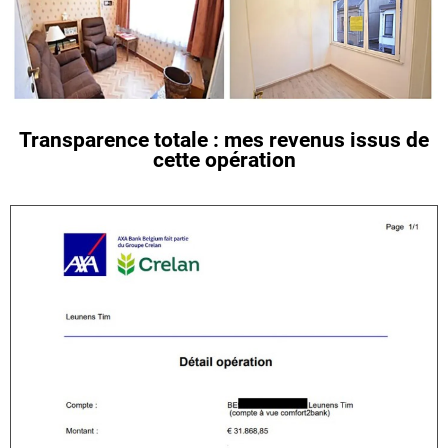
Transparence totale : mes revenus issus de
cette opération