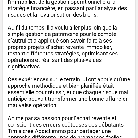
l’immobilier, de la gestion opérationnelle à la
stratégie financière, en passant par l’analyse des
risques et la revalorisation des biens.
Au fil du temps, il a voulu aller plus loin que la
simple gestion de patrimoine pour le compte
d’autrui et a appliqué son savoir-faire à ses
propres projets d’achat revente immobilier,
testant différentes stratégies, optimisant ses
opérations et réalisant des plus-values
significatives.
Ces expériences sur le terrain lui ont appris qu’une
approche méthodique et bien planifiée était
essentielle pour réussir,
et que chaque risque mal
anticipé pouvait transformer une bonne affaire en
mauvaise opération.
Animé par sa passion pour l’achat revente et
conscient des erreurs coûteuses des débutants,
Tim a créé Addict’immo pour partager une
approche différente : pas de promesses faciles,