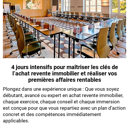
4 jours intensifs pour maîtriser les clés de
l’achat revente immobilier et réaliser vos
premières affaires rentables
Plongez dans une expérience unique : Que vous soyez
débutant, avancé ou expert en achat revente immobilier,
chaque exercice, chaque conseil et chaque immersion
est conçue pour que vous repartiez avec un plan d’action
concret et des compétences immédiatement
applicables.