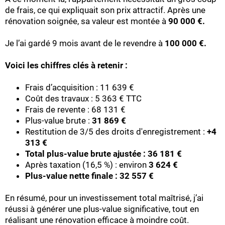
de frais, ce qui expliquait son prix attractif. Après une
rénovation soignée, sa valeur est montée à
90 000 €.
Je l’ai gardé 9 mois avant de le revendre à
100 000 €.
Voici les chiffres clés à retenir :
Frais d’acquisition : 11 639 €
Coût des travaux : 5 363 € TTC
Frais de revente : 68 131 €
Plus-value brute :
31 869 €
Restitution de 3/5 des droits d'enregistrement :
+4
313 €
Total plus-value brute ajustée : 36 181 €
Après taxation (16,5 %) : environ
3 624 €
Plus-value nette finale : 32 557 €
En résumé, pour un investissement total maîtrisé, j’ai
réussi à générer une plus-value significative, tout en
réalisant une rénovation efficace à moindre coût.