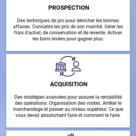
PROSPECTION
Des techniques de pro pour dénicher les bonnes
affaires. Connaitre les prix de son marché. Gérer les
frais d'achat, de conservation et de revente. Activer
les bons leviers pour gagner plus.
ACQUISITION
Des stratégies avancées pour assurer la rentabilité
des opérations. Organisation des visites. Arrêter le
marchandage et passer au niveau supérieur. Ce que
vous devez absolument faire et comment le faire.