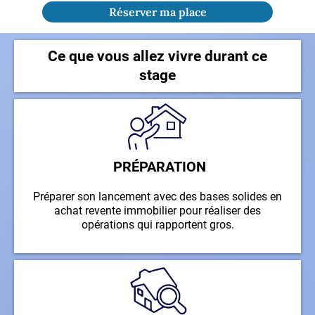
Réserver ma place
Ce que vous allez vivre durant ce
stage
PRÉPARATION
Préparer son lancement avec des bases solides en
achat revente immobilier pour réaliser des
opérations qui rapportent gros.