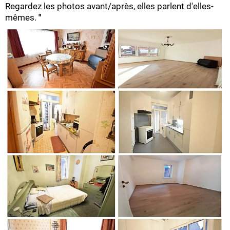
Regardez les photos avant/après, elles parlent d'elles-
mêmes.
"