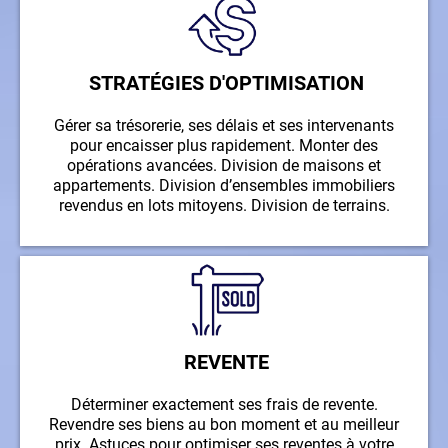
STRATÉGIES D'OPTIMISATION
Gérer sa
trésorerie, ses délais et ses intervenants
pour encaisser plus rapidement. Monter des
opérations avancées. Division de maisons et
appartements. Division d’ensembles immobiliers
revendus en lots mitoyens. Division de terrains.
REVENTE
Déterminer exactement ses frais de revente.
Revendre ses biens au bon moment et au meilleur
prix. Astuces pour optimiser ses reventes à votre