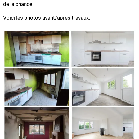
de la chance.
Voici les photos avant/après travaux.