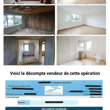
Voici le décompte vendeur de cette opération