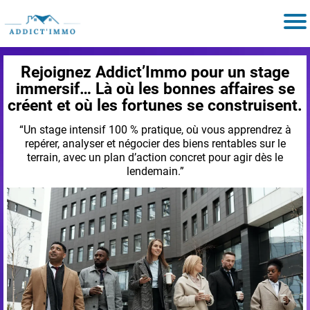
Rejoignez Addict’Immo pour un stage
immersif… Là où les bonnes affaires se
créent et où les fortunes se construisent.
“Un stage intensif 100 % pratique, où vous apprendrez à
repérer, analyser et négocier des biens rentables sur le
terrain, avec un plan d’action concret pour agir dès le
lendemain.”