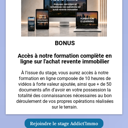
BONUS
Accès à notre formation complète en
ligne sur l'achat revente immobilier
À l'issue du stage, vous aurez accès à notre
formation en ligne composée de 10 heures de
vidéos à forte valeur ajoutée, ainsi que + de 50
documents afin d'avoir en votre possession la
totalité des connaissances nécessaires au bon
déroulement de vos propres opérations réalisées
sur le terrain.
Rejoindre le stage Addict’Immo