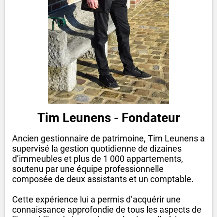
Tim Leunens - Fondateur
Ancien gestionnaire de patrimoine, Tim Leunens a
supervisé la gestion quotidienne de dizaines
d’immeubles et plus de 1 000 appartements,
soutenu par une équipe professionnelle
composée de deux assistants et un comptable.
Cette expérience lui a permis d’acquérir une
connaissance approfondie de tous les aspects de