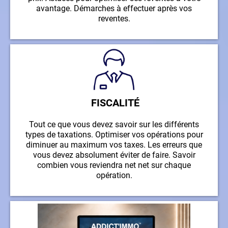
avantage. Démarches à effectuer après vos
reventes.
FISCALITÉ
Tout ce que vous devez savoir sur les différents
types de taxations. Optimiser vos opérations pour
diminuer au maximum vos taxes. Les erreurs que
vous devez absolument éviter de faire. Savoir
combien vous reviendra net net sur chaque
opération.