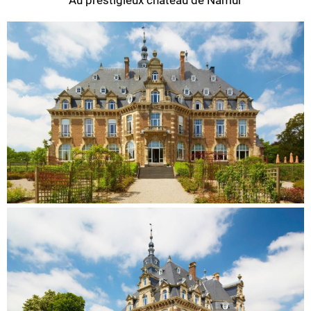
Au prestigieux château de Namur