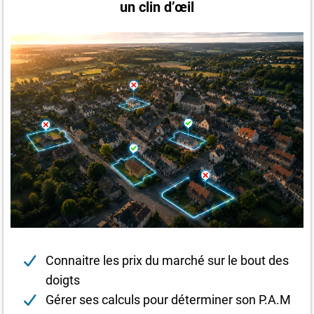
un clin d’œil
Connaitre les prix du marché sur le bout des
doigts
Gérer ses calculs pour déterminer son P.A.M