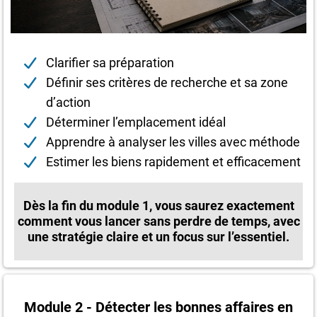
Clarifier sa préparation
Définir ses critères de recherche et sa zone
d’action
Déterminer l’emplacement idéal
Apprendre à analyser les villes avec méthode
Estimer les biens rapidement et efficacement
Dès la fin du module 1, vous saurez exactement
comment vous lancer sans perdre de temps, avec
une stratégie claire et un focus sur l’essentiel.
Module 2 - Détecter les bonnes affaires en