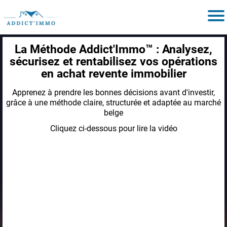
La Méthode Addict'Immo™ : Analysez,
sécurisez et rentabilisez vos opérations
en achat revente immobilier
Apprenez à prendre les bonnes décisions avant d'investir,
grâce à une méthode claire, structurée et adaptée au marché
belge
Cliquez ci-dessous pour lire la vidéo