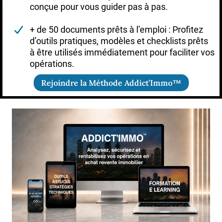
conçue pour vous guider pas à pas.
+ de 50 documents prêts à l’emploi : Profitez
d’outils pratiques, modèles et checklists prêts
à être utilisés immédiatement pour faciliter vos
opérations.
Rejoindre la Méthode Addict’Immo™