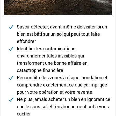
Savoir détecter, avant même de visiter, si un
bien est bâti sur un sol qui peut tout faire
effondrer
Identifier les contaminations
environnementales invisibles qui
transforment une bonne affaire en
catastrophe financière
Reconnaître les zones à risque inondation et
comprendre exactement ce que ça implique
pour votre opération et votre revente
Ne plus jamais acheter un bien en ignorant ce
que le sous-sol et l'environnement ont à vous
cacher