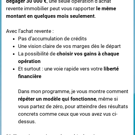
dégager 30 000 €
, une seule opération d’achat
revente immobilier peut vous rapporter
le même
montant en quelques mois seulement
.
Avec l’achat revente :
Pas d’accumulation de crédits
Une vision claire de vos marges dès le départ
La possibilité de
choisir vos gains à chaque
opération
Et surtout : une voie rapide vers votre
liberté
financière
Dans mon programme, je vous montre comment
répéter un modèle qui fonctionne
, même si
vous partez de zéro, pour atteindre des résultats
concrets comme ceux que vous avez vus ci-
dessus.