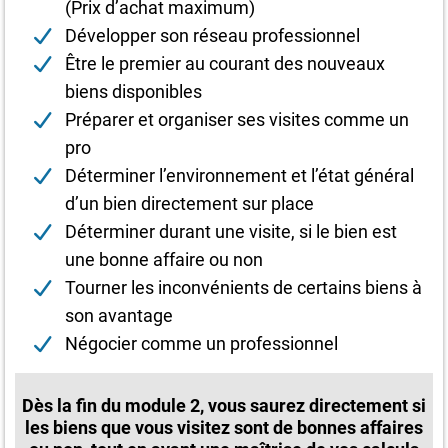
(Prix d’achat maximum)
Développer son réseau professionnel
Être le premier au courant des nouveaux
biens disponibles
Préparer et organiser ses visites comme un
pro
Déterminer l’environnement et l’état général
d’un bien directement sur place
Déterminer durant une visite, si le bien est
une bonne affaire ou non
Tourner les inconvénients de certains biens à
son avantage
Négocier comme un professionnel
Dès la fin du module 2, vous saurez directement si
les biens que vous visitez sont de bonnes affaires