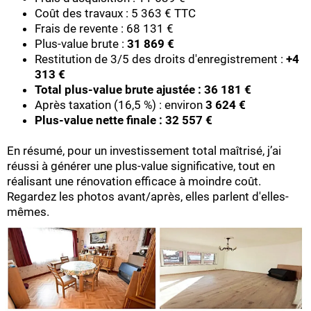
Coût des travaux : 5 363 € TTC
Frais de revente : 68 131 €
Plus-value brute :
31 869 €
Restitution de 3/5 des droits d'enregistrement :
+4
313 €
Total plus-value brute ajustée : 36 181 €
Après taxation (16,5 %) : environ
3 624 €
Plus-value nette finale : 32 557 €
En résumé, pour un investissement total maîtrisé, j’ai
réussi à générer une plus-value significative, tout en
réalisant une rénovation efficace à moindre coût.
Regardez les photos avant/après, elles parlent d'elles-
mêmes.