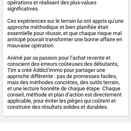
opérations et réalisant des plus-values
significatives.
Ces expériences sur le terrain lui ont appris qu’une
approche méthodique et bien planifiée était
essentielle pour réussir,
et que chaque risque mal
anticipé pouvait transformer une bonne affaire en
mauvaise opération.
Animé par sa passion pour l’achat revente et
conscient des erreurs coûteuses des débutants,
Tim a créé Addict’immo pour partager une
approche différente : pas de promesses faciles,
mais des méthodes concrètes, des outils terrain,
et une lecture honnête de chaque étape. Chaque
conseil, méthode et plan d’action est directement
applicable, pour éviter les pièges qui coûtent et
construire des résultats solides et durables.