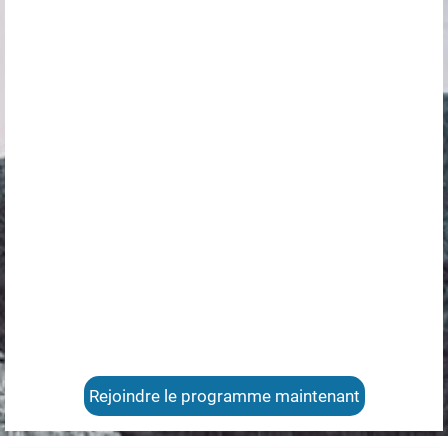
Rejoindre le programme maintenant