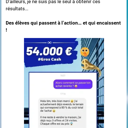
D’ailleurs, je ne suis pas le seul à obtenir ces
résultats...
Des élèves qui passent à l’action… et qui encaissent
!