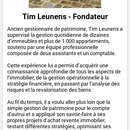
Tim Leunens - Fondateur
Ancien gestionnaire de patrimoine, Tim Leunens a
supervisé la gestion quotidienne de dizaines
d’immeubles et plus de 1 000 appartements,
soutenu par une équipe professionnelle
composée de deux assistants et un comptable.
Cette expérience lui a permis d’acquérir une
connaissance approfondie de tous les aspects de
l’immobilier, de la gestion opérationnelle à la
stratégie financière, en passant par l’analyse des
risques et la revalorisation des biens.
Au fil du temps, il a voulu aller plus loin que la
simple gestion de patrimoine pour le compte
d’autrui et a appliqué son savoir-faire à ses
propres projets d’achat revente immobilier,
testant différentes stratégies, optimisant ses