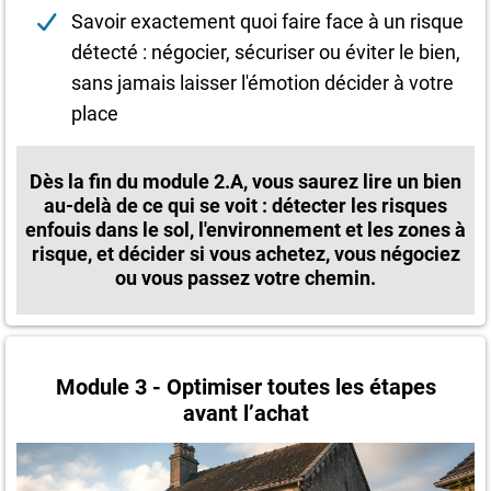
Savoir exactement quoi faire face à un risque
détecté : négocier, sécuriser ou éviter le bien,
sans jamais laisser l'émotion décider à votre
place
Dès la fin du module 2.A, vous saurez lire un bien
au-delà de ce qui se voit : détecter les risques
enfouis dans le sol, l'environnement et les zones à
risque, et décider si vous achetez, vous négociez
ou vous passez votre chemin.
Module 3 - Optimiser toutes les étapes
avant l’achat