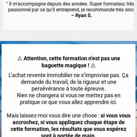
" Il m'accompagne depuis des années. Super formateur, très a l
passionné par ce qu'il entreprend, je recommande très sincère
– Ryan S.
⚠️
Attention, cette formation n’est pas une
baguette magique !
⚠️
L’achat revente immobilier ne s’improvise pas. Ça
demande du travail, de la rigueur et une
persévérance à toute épreuve.
Rien ne changera si vous ne mettez pas en
pratique ce que vous allez apprendre ici.
Mais laissez-moi vous dire une chose :
si vous vous
accrochez, si vous appliquez chaque étape de
cette formation, les résultats que vous espérez
sont à portée de main.