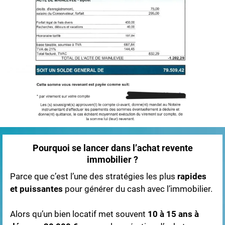
Pourquoi se lancer dans l’achat revente
immobilier ?
Parce que c’est l’une des stratégies les plus
rapides
et puissantes
pour générer du cash avec l’immobilier.
Alors qu’un bien locatif met souvent
10 à 15 ans à