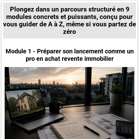
Plongez dans un parcours structuré en 9
modules concrets et puissants, conçu pour
vous guider de A à Z, même si vous partez de
zéro
Module 1 - Préparer son lancement comme un
pro en achat revente immobilier