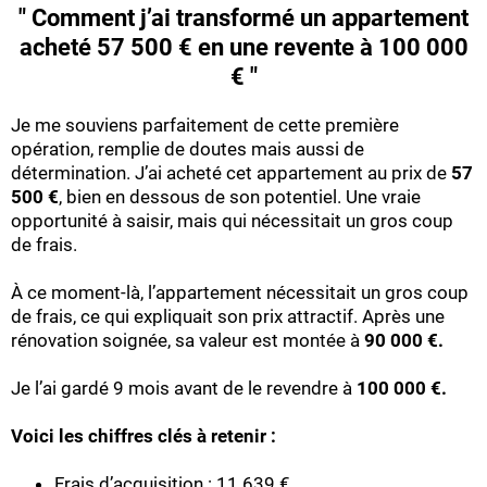
" Comment j’ai transformé un appartement
acheté 57 500 € en une revente à 100 000
€ "
Je me souviens parfaitement de cette première
opération, remplie de doutes mais aussi de
détermination. J’ai acheté cet appartement au prix de
57
500 €
, bien en dessous de son potentiel. Une vraie
opportunité à saisir, mais qui nécessitait un gros coup
de frais.
À ce moment-là, l’appartement nécessitait un gros coup
de frais, ce qui expliquait son prix attractif. Après une
rénovation soignée, sa valeur est montée à
90 000 €.
Je l’ai gardé 9 mois avant de le revendre à
100 000 €.
Voici les chiffres clés à retenir :
Frais d’acquisition : 11 639 €