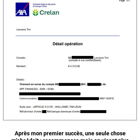
Après mon premier succès, une seule chose