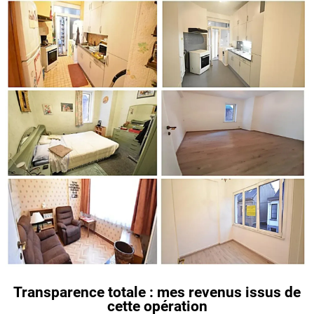
Transparence totale : mes revenus issus de
cette opération