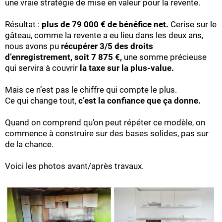
une vraie stratégie de mise en valeur pour la revente.
Résultat :
plus de 79 000 € de bénéfice net.
Cerise sur le
gâteau, comme la revente a eu lieu dans les deux ans,
nous avons pu
récupérer 3/5 des droits
d’enregistrement, soit 7 875 €,
une somme précieuse
qui servira à couvrir
la taxe sur la plus-value.
Mais ce n’est pas le chiffre qui compte le plus.
Ce qui change tout,
c’est la confiance que ça donne.
Quand on comprend qu'on peut répéter ce modèle, on
commence à construire sur des bases solides, pas sur
de la chance.
Voici les photos avant/après travaux.