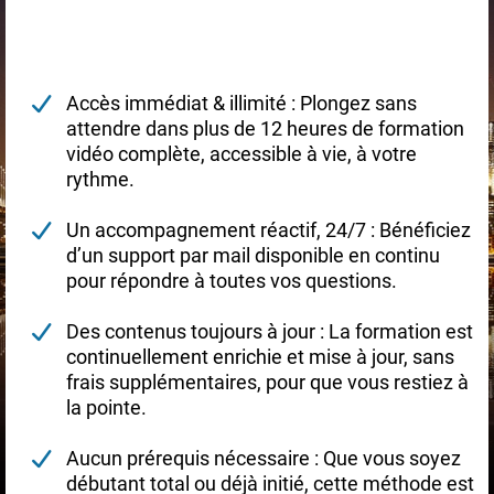
Accès immédiat & illimité : Plongez sans
attendre dans plus de 12 heures de formation
vidéo complète, accessible à vie, à votre
rythme.
Un accompagnement réactif, 24/7 : Bénéficiez
d’un support par mail disponible en continu
pour répondre à toutes vos questions.
Des contenus toujours à jour : La formation est
continuellement enrichie et mise à jour, sans
frais supplémentaires, pour que vous restiez à
la pointe.
Aucun prérequis nécessaire : Que vous soyez
débutant total ou déjà initié, cette méthode est