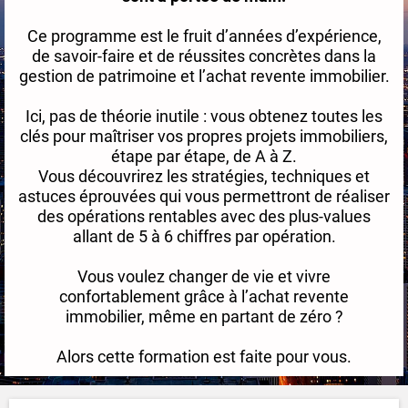
Ce programme est le fruit d’années d’expérience,
de savoir-faire et de réussites concrètes dans la
gestion de patrimoine et l’achat revente immobilier.
Ici, pas de théorie inutile : vous obtenez toutes les
clés pour maîtriser vos propres projets immobiliers,
étape par étape, de A à Z.
Vous découvrirez les stratégies, techniques et
astuces éprouvées qui vous permettront de réaliser
des opérations rentables avec des plus-values
allant de 5 à 6 chiffres par opération.
Vous voulez changer de vie et vivre
confortablement grâce à l’achat revente
immobilier, même en partant de zéro ?
Alors cette formation est faite pour vous.