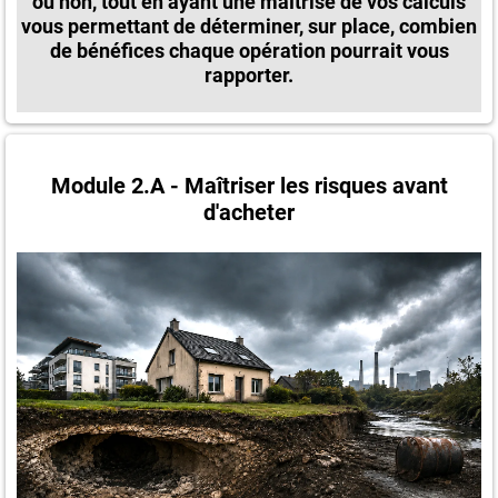
ou non, tout en ayant une maîtrise de vos calculs
vous permettant de déterminer, sur place, combien
de bénéfices chaque opération pourrait vous
rapporter.
Module 2.A - Maîtriser les risques avant
d'acheter