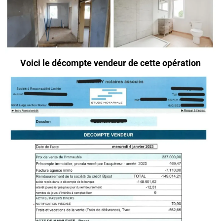
Voici le décompte vendeur de cette opération